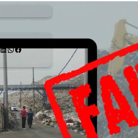
inkedIn
WhatsApp
Facebook