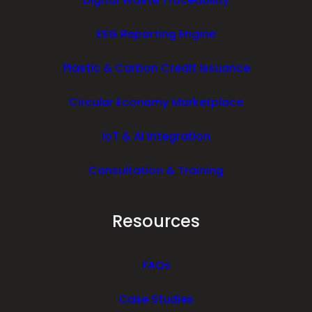
ESG Reporting Engine
Plastic & Carbon Credit Issuance
Circular Economy Marketplace
IoT & AI Integration
Consultation & Training
Resources
FAQs
Case Studies