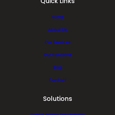
Quick Links
Home
About Us
Our Services
Our Solutions
Blog
Contact
Solutions
Digital Waste Traceability