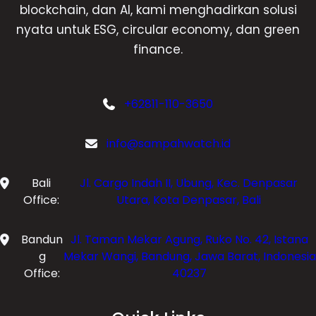
blockchain, dan AI, kami menghadirkan solusi
nyata untuk ESG, circular economy, dan green
finance.
+62811-110-3650
info@sampahwatch.id
Bali
Jl. Cargo Indah II, Ubung, Kec. Denpasar
Office:
Utara, Kota Denpasar, Bali
Bandun
Jl. Taman Mekar Agung, Ruko No. 42, Istana
g
Mekar Wangi, Bandung, Jawa Barat, Indonesia
Office:
40237