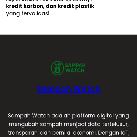
kredit karbon, dan kredit plastik
yang tervalidasi.
Sampah Watch
Sampah Watch adalah platform digital yang
mengubah sampah menjadi data tertelusur,
transparan, dan bernilai ekonomi. Dengan IoT,